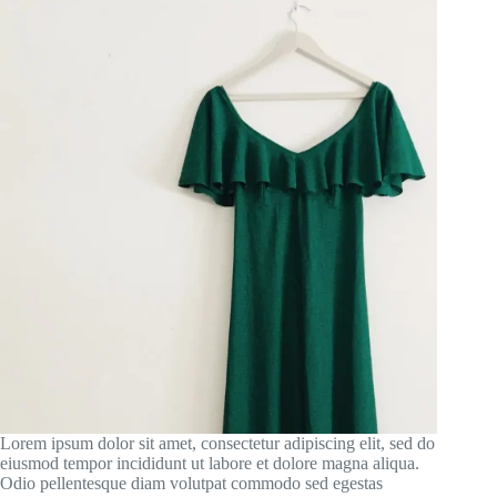
Lorem ipsum dolor sit amet, consectetur adipiscing elit, sed do
eiusmod tempor incididunt ut labore et dolore magna aliqua.
Odio pellentesque diam volutpat commodo sed egestas